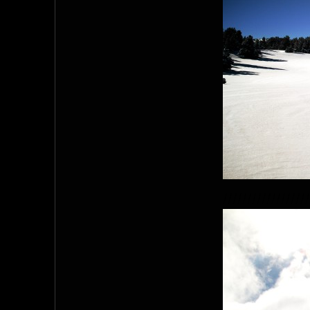
//////////////////