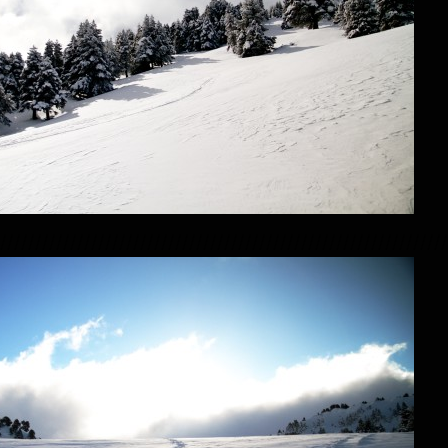
////////////////////////////////////////////////////////////////