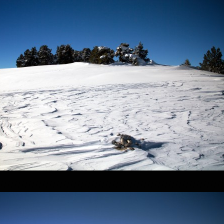
////////////////////////////////////////////////////////////////