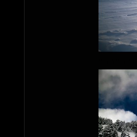
//////////////////