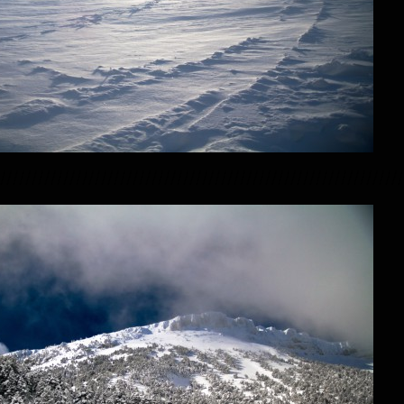
////////////////////////////////////////////////////////////////