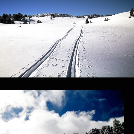
////////////////////////////////////////////////////////////////