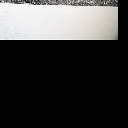
////////////////////////////////////////////////////////////////