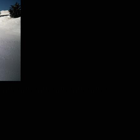
//////////////////////////////////////////////////