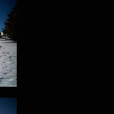
//////////////////////////////////////////////////