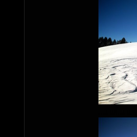
//////////////////