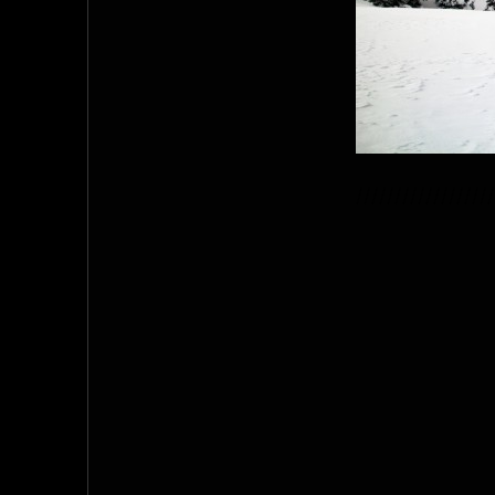
//////////////////