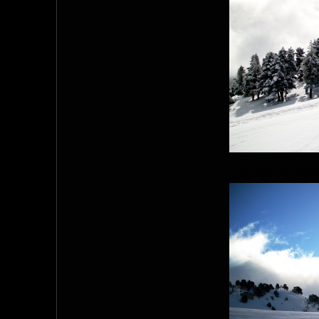
//////////////////